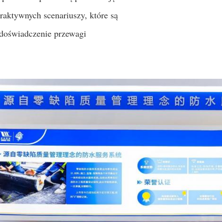
raktywnych scenariuszy, które są
 doświadczenie przewagi