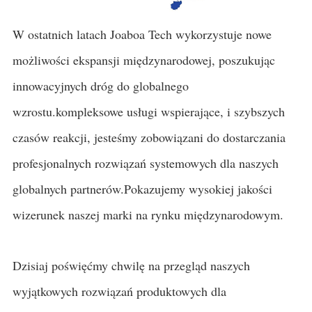
W ostatnich latach Joaboa Tech wykorzystuje nowe
możliwości ekspansji międzynarodowej, poszukując
innowacyjnych dróg do globalnego
wzrostu.kompleksowe usługi wspierające, i szybszych
czasów reakcji, jesteśmy zobowiązani do dostarczania
profesjonalnych rozwiązań systemowych dla naszych
globalnych partnerów.Pokazujemy wysokiej jakości
wizerunek naszej marki na rynku międzynarodowym.
Dzisiaj poświęćmy chwilę na przegląd naszych
wyjątkowych rozwiązań produktowych dla