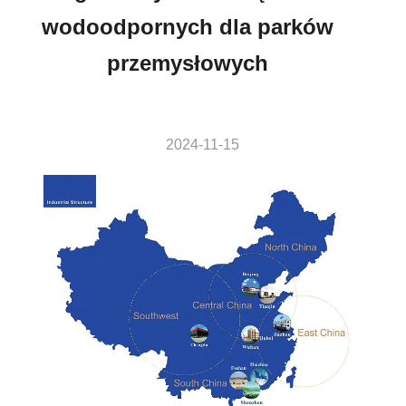
wodoodpornych dla parków
przemysłowych
2024-11-15