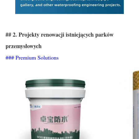
## 2. Projekty renowacji istniejących parków
przemysłowych
### Premium Solutions