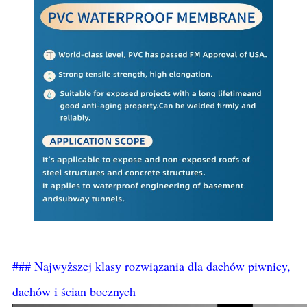
### Najwyższej klasy rozwiązania dla dachów piwnicy,
dachów i ścian bocznych