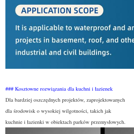
### Kosztowne rozwiązania dla kuchni i łazienek
Dla bardziej oszczędnych projektów, zaprojektowanych
dla środowisk o wysokiej wilgotności, takich jak
kuchnie i łazienki w obiektach parków przemysłowych.