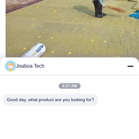
Joaboa Tech
6:17 AM
Good day, what product are you looking for?