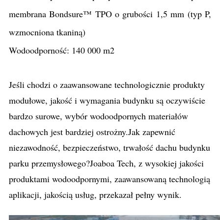
membrana Bondsure™ TPO o grubości 1,5 mm (typ P,
wzmocniona tkaniną)
Wodoodporność: 140 000 m2
Jeśli chodzi o zaawansowane technologicznie produkty
modułowe, jakość i wymagania budynku są oczywiście
bardzo surowe, wybór wodoodpornych materiałów
dachowych jest bardziej ostrożny.Jak zapewnić
niezawodność, bezpieczeństwo, trwałość dachu budynku
parku przemysłowego?Joaboa Tech, z wysokiej jakości
produktami wodoodpornymi, zaawansowaną technologią
aplikacji, jakością usług, przekazał pełny wynik.