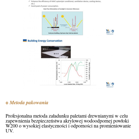
※ Metoda pakowania
Profesjonalna metoda załadunku paletami drewnianymi w celu
zapewnienia bezpieczeństwa akrylowej wodoodpornej powłoki
W200 o wysokiej elastyczności i odporności na promieniowanie
UV.