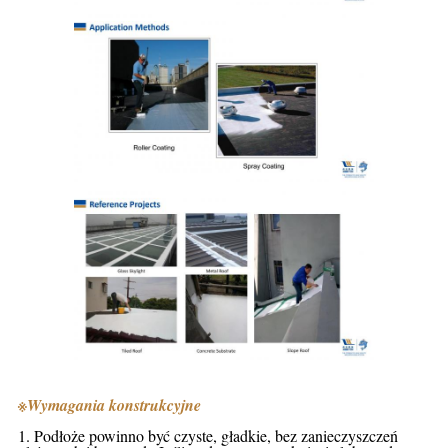
※
Wymagania konstrukcyjne
1. Podłoże powinno być czyste, gładkie, bez zanieczyszczeń