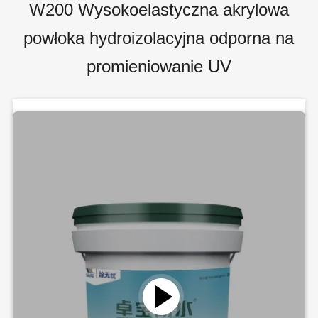
W200 Wysokoelastyczna akrylowa
powłoka hydroizolacyjna odporna na
promieniowanie UV