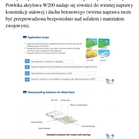
Powłoka akrylowa W200 nadaje się również do wtórnej naprawy
konstrukcji stalowej i dachu betonowego (wtórna naprawa może
być przeprowadzona bezpośrednio nad asfaltem i materiałem
zwojowym).