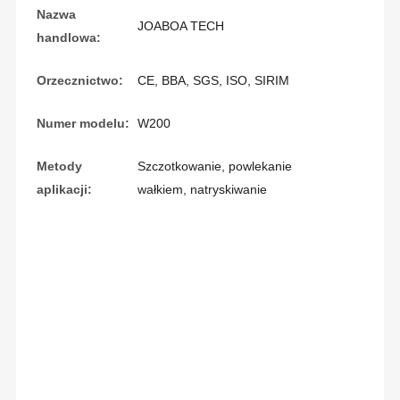
Nazwa
JOABOA TECH
handlowa:
Orzecznictwo:
CE, BBA, SGS, ISO, SIRIM
Numer modelu:
W200
Metody
Szczotkowanie, powlekanie
aplikacji:
wałkiem, natryskiwanie