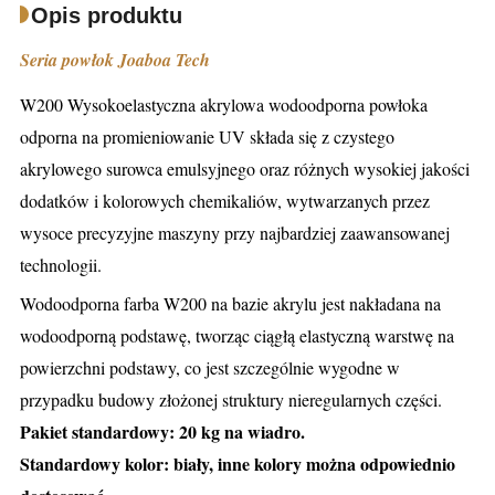
Opis produktu
Seria powłok Joaboa Tech
W200 Wysokoelastyczna akrylowa wodoodporna powłoka
odporna na promieniowanie UV składa się z czystego
akrylowego surowca emulsyjnego oraz różnych wysokiej jakości
dodatków i kolorowych chemikaliów, wytwarzanych przez
wysoce precyzyjne maszyny przy najbardziej zaawansowanej
technologii.
Wodoodporna farba W200 na bazie akrylu jest nakładana na
wodoodporną podstawę, tworząc ciągłą elastyczną warstwę na
powierzchni podstawy, co jest szczególnie wygodne w
przypadku budowy złożonej struktury nieregularnych części.
Pakiet standardowy: 20 kg na wiadro.
Standardowy kolor: biały, inne kolory można odpowiednio