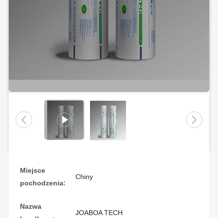
Miejsce
Chiny
pochodzenia:
Nazwa
JOABOA TECH