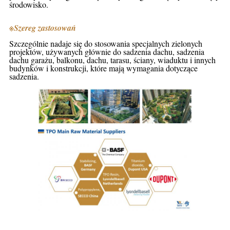
środowisko.
※
Szereg zastosowań
Szczególnie nadaje się do stosowania specjalnych zielonych
projektów, używanych głównie do sadzenia dachu, sadzenia
dachu garażu, balkonu, dachu, tarasu, ściany, wiaduktu i innych
budynków i konstrukcji, które mają wymagania dotyczące
sadzenia.