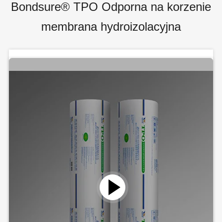
Bondsure® TPO Odporna na korzenie
membrana hydroizolacyjna