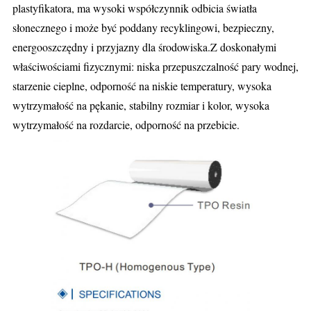
plastyfikatora, ma wysoki współczynnik odbicia światła
słonecznego i może być poddany recyklingowi, bezpieczny,
energooszczędny i przyjazny dla środowiska.Z doskonałymi
właściwościami fizycznymi: niska przepuszczalność pary wodnej,
starzenie cieplne, odporność na niskie temperatury, wysoka
wytrzymałość na pękanie, stabilny rozmiar i kolor, wysoka
wytrzymałość na rozdarcie, odporność na przebicie.