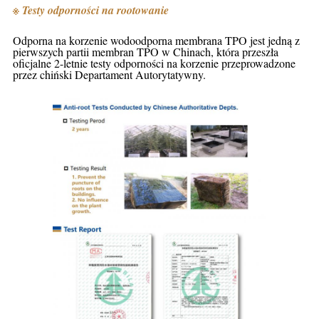
※ Testy odporności na rootowanie
Odporna na korzenie wodoodporna membrana TPO jest jedną z
pierwszych partii membran TPO w Chinach, która przeszła
oficjalne 2-letnie testy odporności na korzenie przeprowadzone
przez chiński Departament Autorytatywny.