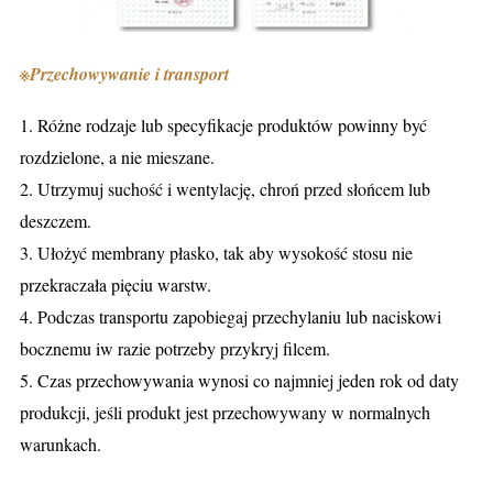
※
Przechowywanie i transport
1. Różne rodzaje lub specyfikacje produktów powinny być
rozdzielone, a nie mieszane.
2. Utrzymuj suchość i wentylację, chroń przed słońcem lub
deszczem.
3. Ułożyć membrany płasko, tak aby wysokość stosu nie
przekraczała pięciu warstw.
4. Podczas transportu zapobiegaj przechylaniu lub naciskowi
bocznemu iw razie potrzeby przykryj filcem.
5. Czas przechowywania wynosi co najmniej jeden rok od daty
produkcji, jeśli produkt jest przechowywany w normalnych
warunkach.