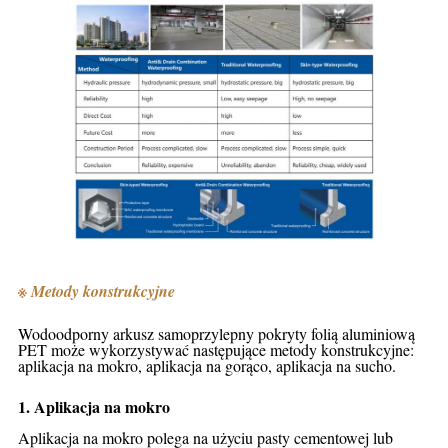
※ Metody konstrukcyjne
Wodoodporny arkusz samoprzylepny pokryty folią aluminiową
PET może wykorzystywać następujące metody konstrukcyjne:
aplikacja na mokro, aplikacja na gorąco, aplikacja na sucho.
1. Aplikacja na mokro
Aplikacja na mokro polega na użyciu pasty cementowej lub