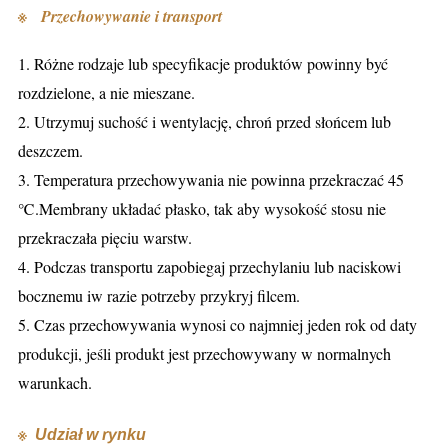
※
Przechowywanie i transport
1. Różne rodzaje lub specyfikacje produktów powinny być
rozdzielone, a nie mieszane.
2. Utrzymuj suchość i wentylację, chroń przed słońcem lub
deszczem.
3. Temperatura przechowywania nie powinna przekraczać 45
℃.Membrany układać płasko, tak aby wysokość stosu nie
przekraczała pięciu warstw.
4. Podczas transportu zapobiegaj przechylaniu lub naciskowi
bocznemu iw razie potrzeby przykryj filcem.
5. Czas przechowywania wynosi co najmniej jeden rok od daty
produkcji, jeśli produkt jest przechowywany w normalnych
warunkach.
※
Udział w rynku