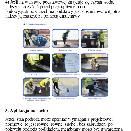
4) Jeśli na warstwie podstawowej znajduje się czysta woda,
należy ją oczyścić przed przystąpieniem do
budowy.jeśli
powierzchnia podstawy jest stosunkowo wilgotna,
należy ją osuszyć za pomocą dmuchawy.
3. Aplikacja na sucho
Jeżeli stan podłoża może spełniać wymagania projektowe i
normowe, to jest równe, równe, suche
i bez zabrudzeń, po
pokryciu podłoża podkładem, membrany mogą być
utwardzona