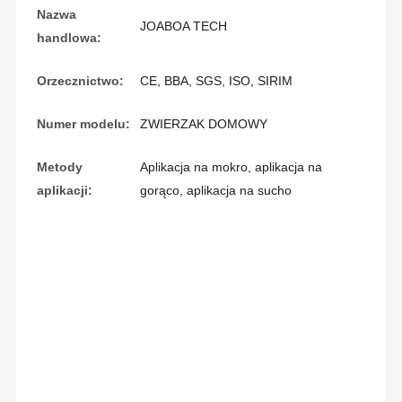
Nazwa
JOABOA TECH
handlowa:
Orzecznictwo:
CE, BBA, SGS, ISO, SIRIM
Numer modelu:
ZWIERZAK DOMOWY
Metody
Aplikacja na mokro, aplikacja na
aplikacji:
gorąco, aplikacja na sucho