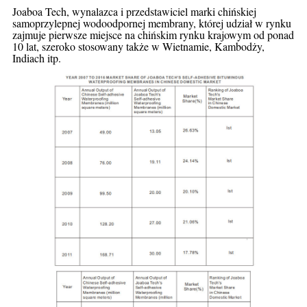
Joaboa Tech, wynalazca i przedstawiciel marki chińskiej
samoprzylepnej wodoodpornej membrany, której
udział w rynku
zajmuje pierwsze miejsce na chińskim rynku krajowym od ponad
10 lat, szeroko stosowany
także w Wietnamie, Kambodży,
Indiach itp.