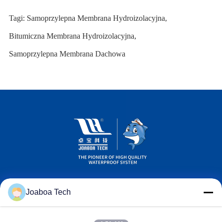
Tagi:
Samoprzylepna Membrana Hydroizolacyjna
,
Bitumiczna Membrana Hydroizolacyjna
,
Samoprzylepna Membrana Dachowa
Joaboa Tech