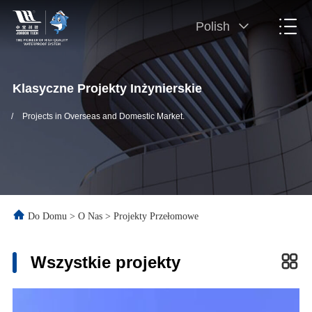
Polish
Klasyczne Projekty Inżynierskie
/
Projects in Overseas and Domestic Market.
Do Domu
>
O Nas
>
Projekty Przełomowe
Wszystkie projekty