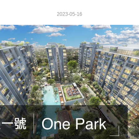
2023-05-16