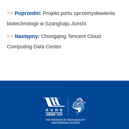
>>
Poprzedni:
Projekt portu uprzemysłowienia
biotechnologii w Szanghaju Junshi
>>
Następny:
Chongqing Tencent Cloud
Computing Data Center