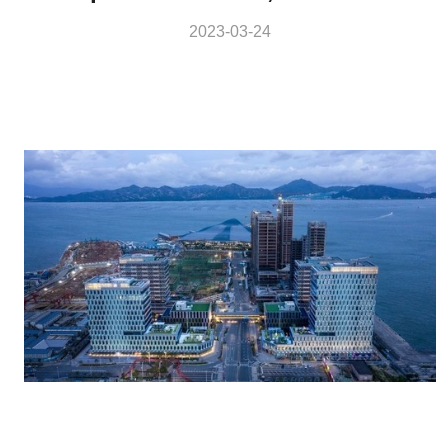
2023-03-24